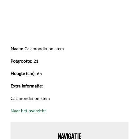
Naam:
Calamondin on stem
Potgrootte:
21
Hoogte (cm):
65
Extra informatie:
Calamondin on stem
Naar het overzicht
NAVIGATIE