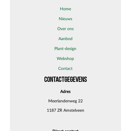
home
nieuws
over ons
aanbod
plant-design
webshop
contact
CONTACTGEGEVENS
Adres
Meerlandenweg 22
1187 ZR Amstelveen