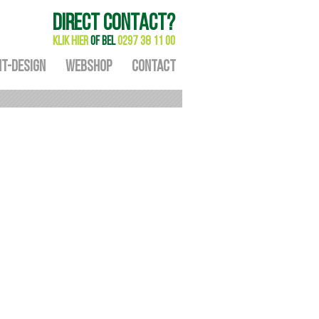
DIRECT CONTACT?
KLIK HIER
OF BEL
0297 38 11 00
T-DESIGN
WEBSHOP
CONTACT