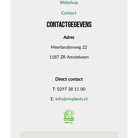
webshop
contact
CONTACTGEGEVENS
Adres
Meerlandenweg 22
1187 ZR Amstelveen
Direct contact
T: 0297 38 11 00
E:
info@rmplants.nl