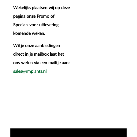
Wekelijks plaatsen wij op deze
pagina onze Promo of
Specials voor uitlevering
komende weken.
Wil je onze aanbiedingen
direct in je mailbox laat het
ons weten via een mailtje aan:
sales@rmplants.nl